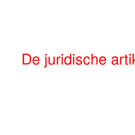
De juridische art